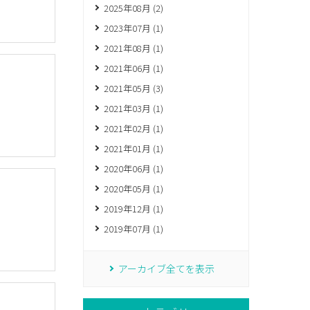
2025年08月 (2)
2023年07月 (1)
2021年08月 (1)
2021年06月 (1)
2021年05月 (3)
2021年03月 (1)
2021年02月 (1)
2021年01月 (1)
2020年06月 (1)
2020年05月 (1)
2019年12月 (1)
2019年07月 (1)
アーカイブ全てを表示