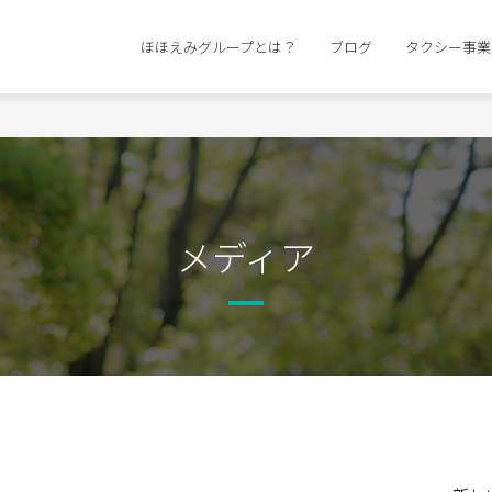
ほほえみグループとは？
ブログ
タクシー事業
メディア