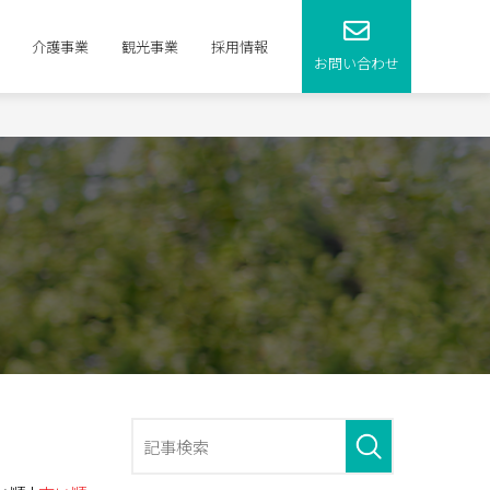
介護事業
観光事業
採用情報
お問い合わせ