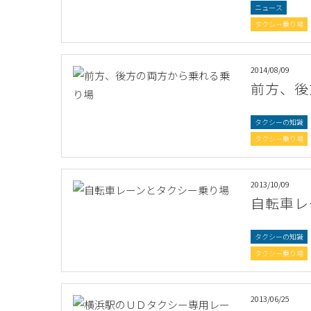
ニュース
タクシー乗り場
2014/08/09
前方、後
タクシーの知識
タクシー乗り場
2013/10/09
自転車レ
タクシーの知識
タクシー乗り場
2013/06/25