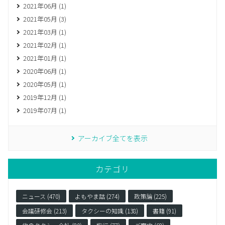
2021年06月 (1)
2021年05月 (3)
2021年03月 (1)
2021年02月 (1)
2021年01月 (1)
2020年06月 (1)
2020年05月 (1)
2019年12月 (1)
2019年07月 (1)
アーカイブ全てを表示
カテゴリ
ニュース (470)
よもやま話 (274)
政策論 (225)
会議研修会 (213)
タクシーの知識 (138)
書籍 (91)