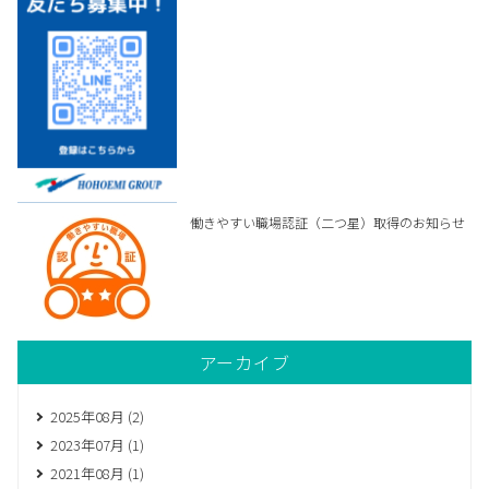
働きやすい職場認証（二つ星）取得のお知らせ
アーカイブ
2025年08月 (2)
2023年07月 (1)
2021年08月 (1)