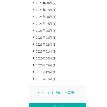
2025年08月 (2)
2023年07月 (1)
2021年08月 (1)
2021年06月 (1)
2021年05月 (3)
2021年03月 (1)
2021年02月 (1)
2021年01月 (1)
2020年06月 (1)
2020年05月 (1)
2019年12月 (1)
2019年07月 (1)
アーカイブ全てを表示