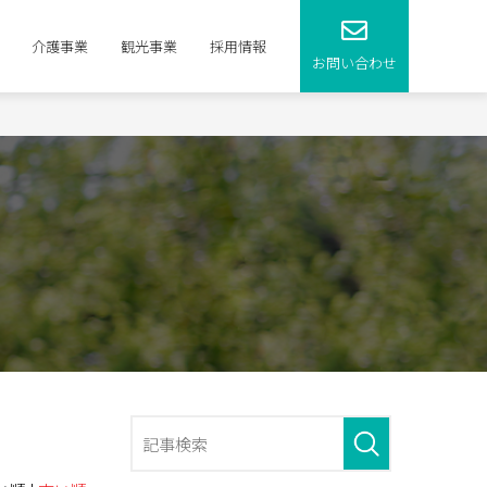
介護事業
観光事業
採用情報
お問い合わせ