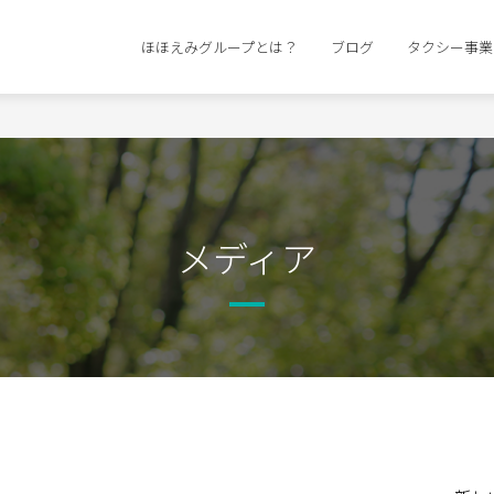
ほほえみグループとは？
ブログ
タクシー事業
メディア