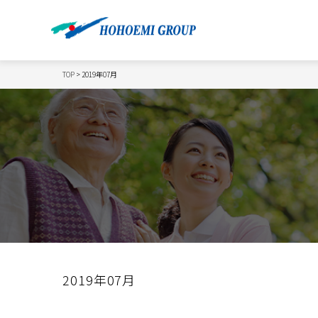
TOP
> 2019年07月
2019年07月