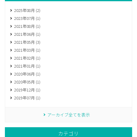
2025年08月 (2)
2023年07月 (1)
2021年08月 (1)
2021年06月 (1)
2021年05月 (3)
2021年03月 (1)
2021年02月 (1)
2021年01月 (1)
2020年06月 (1)
2020年05月 (1)
2019年12月 (1)
2019年07月 (1)
アーカイブ全てを表示
カテゴリ