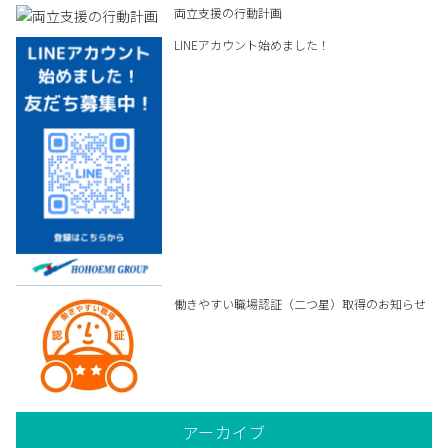
両立支援の行動計画
LINEアカウント始めました！
働きやすい職場認証（二つ星）取得のお知らせ
アーカイブ