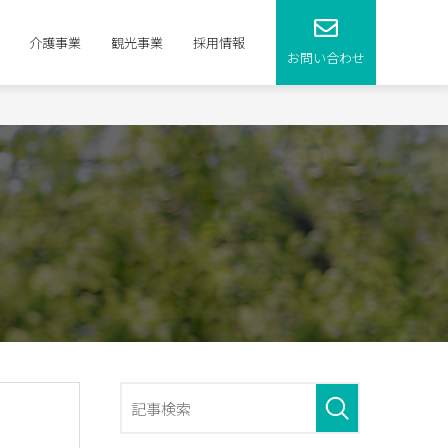
介護事業
観光事業
採用情報
お問い合わせ