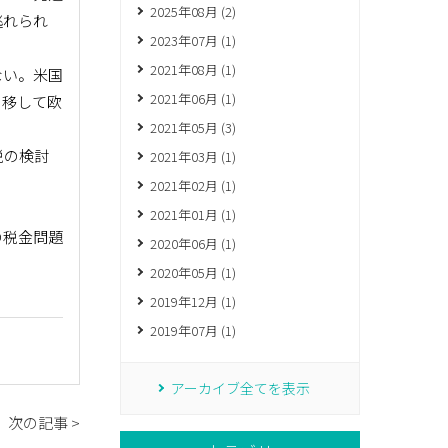
2025年08月 (2)
逃れられ
2023年07月 (1)
2021年08月 (1)
ない。米国
2021年06月 (1)
を移して欧
2021年05月 (3)
税の検討
2021年03月 (1)
2021年02月 (1)
2021年01月 (1)
の税金問題
2020年06月 (1)
2020年05月 (1)
2019年12月 (1)
2019年07月 (1)
アーカイブ全てを表示
次の記事 >