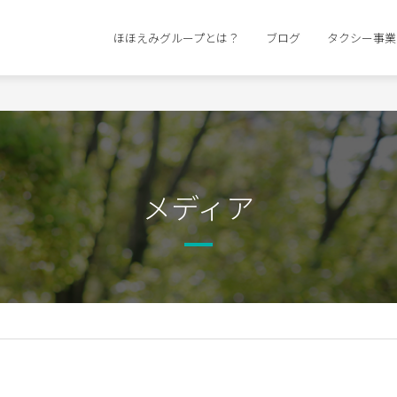
ほほえみグループとは？
ブログ
タクシー事業
メディア