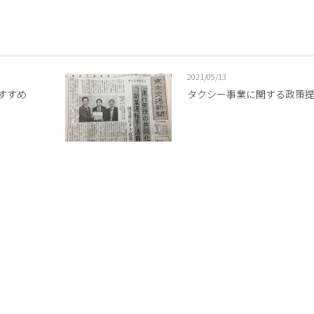
2021/05/13
すすめ
タクシー事業に関する政策