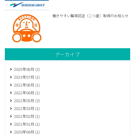
働きやすい職場認証（二つ星）取得のお知らせ
アーカイブ
2025年08月 (2)
2023年07月 (1)
2021年08月 (1)
2021年06月 (1)
2021年05月 (3)
2021年03月 (1)
2021年02月 (1)
2021年01月 (1)
2020年06月 (1)