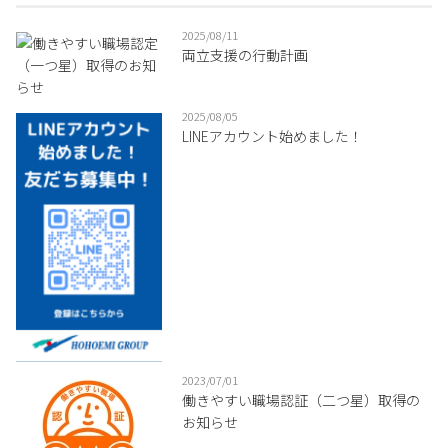
2025/08/11
両立支援の行動計画
2025/08/05
LINEアカウント始めました！
2023/07/01
働きやすい職場認証（二つ星）取得の
お知らせ