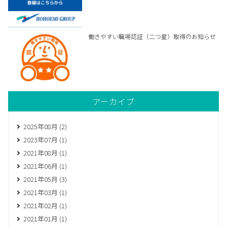
働きやすい職場認証（二つ星）取得のお知らせ
アーカイブ
2025年08月 (2)
2023年07月 (1)
2021年08月 (1)
2021年06月 (1)
2021年05月 (3)
2021年03月 (1)
2021年02月 (1)
2021年01月 (1)