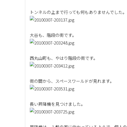
トンネルの上まで行っても何もありませんでした。
大谷も、階段の街です。
西丸山町も、やはり階段の街です。
街の間から、スペースワールドが見れます。
長い昇降機を見つけました。
昇降機は、１軒の家に向かっているようで、個人