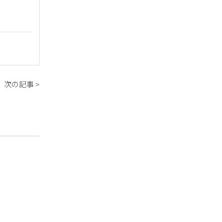
次の記事 >