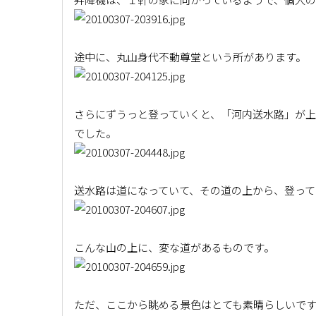
途中に、丸山身代不動尊堂という所があります。
さらにずうっと登っていくと、「河内送水路」が
でした。
送水路は道になっていて、その道の上から、登って
こんな山の上に、変な道があるものです。
ただ、ここから眺める景色はとても素晴らしいで