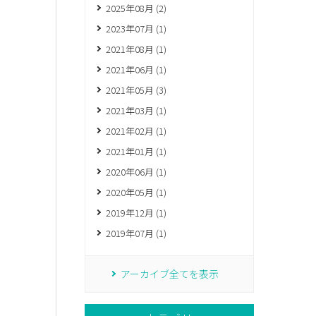
2025年08月 (2)
2023年07月 (1)
2021年08月 (1)
2021年06月 (1)
2021年05月 (3)
2021年03月 (1)
2021年02月 (1)
2021年01月 (1)
2020年06月 (1)
2020年05月 (1)
2019年12月 (1)
2019年07月 (1)
アーカイブ全てを表示