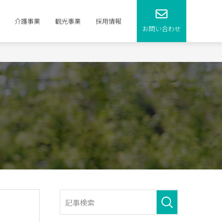
介護事業
観光事業
採用情報
お問い合わせ