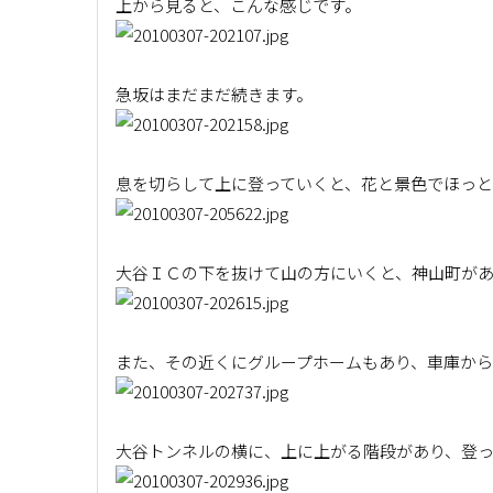
上から見ると、こんな感じです。
急坂はまだまだ続きます。
息を切らして上に登っていくと、花と景色でほっと
大谷ＩＣの下を抜けて山の方にいくと、神山町が
また、その近くにグループホームもあり、車庫か
大谷トンネルの横に、上に上がる階段があり、登