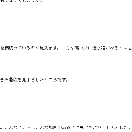
上を横切っているのが見えます。こんな高い所に送水路があるとは
きた階段を見下ろしたところです。
す。こんなところにこんな場所があるとは思いもよりませんでした