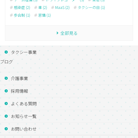
感染症 (2)
車 (2)
MaaS (2)
タクシーの日 (1)
歩合制 (1)
苦情 (1)
全部見る
タクシー事業
ブログ
介護事業
採用情報
よくある質問
お知らせ一覧
お問い合わせ