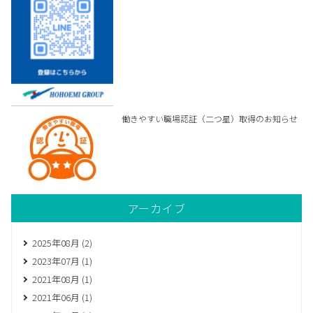
働きやすい職場認証（二つ星）取得のお知らせ
アーカイブ
2025年08月 (2)
2023年07月 (1)
2021年08月 (1)
2021年06月 (1)