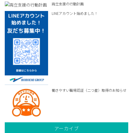
両立支援の行動計画
LINEアカウント始めました！
働きやすい職場認証（二つ星）取得のお知らせ
アーカイブ