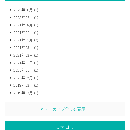
2025年08月 (2)
2023年07月 (1)
2021年08月 (1)
2021年06月 (1)
2021年05月 (3)
2021年03月 (1)
2021年02月 (1)
2021年01月 (1)
2020年06月 (1)
2020年05月 (1)
2019年12月 (1)
2019年07月 (1)
アーカイブ全てを表示
カテゴリ