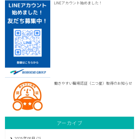
LINEアカウント始めました！
働きやすい職場認証（二つ星）取得のお知らせ
アーカイブ
2025年08月 (2)