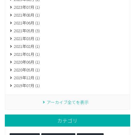
2023年07月 (1)
2021年08月 (1)
2021年06月 (1)
2021年05月 (3)
2021年03月 (1)
2021年02月 (1)
2021年01月 (1)
2020年06月 (1)
2020年05月 (1)
2019年12月 (1)
2019年07月 (1)
アーカイブ全てを表示
カテゴリ