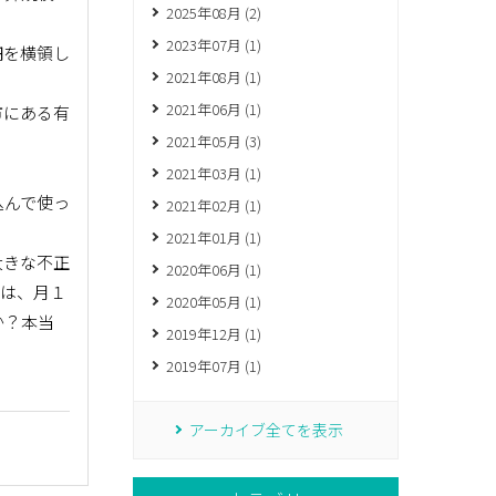
2025年08月 (2)
2023年07月 (1)
円を横領し
2021年08月 (1)
2021年06月 (1)
市にある有
2021年05月 (3)
2021年03月 (1)
込んで使っ
2021年02月 (1)
2021年01月 (1)
大きな不正
2020年06月 (1)
当は、月１
2020年05月 (1)
か？本当
2019年12月 (1)
2019年07月 (1)
アーカイブ全てを表示