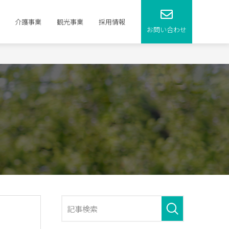
介護事業
観光事業
採用情報
お問い合わせ