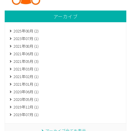
アーカイブ
2025年08月 (2)
2023年07月 (1)
2021年08月 (1)
2021年06月 (1)
2021年05月 (3)
2021年03月 (1)
2021年02月 (1)
2021年01月 (1)
2020年06月 (1)
2020年05月 (1)
2019年12月 (1)
2019年07月 (1)
アーカイブ全てを表示