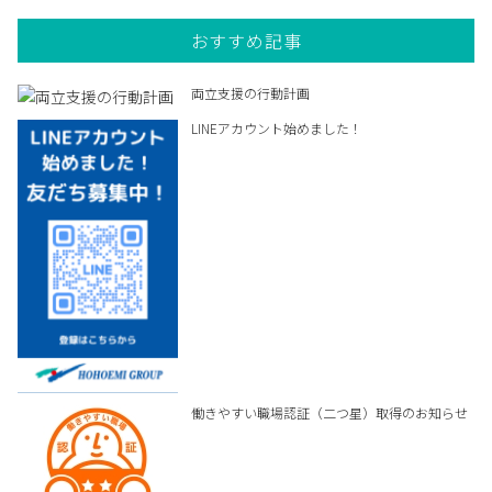
おすすめ記事
両立支援の行動計画
LINEアカウント始めました！
働きやすい職場認証（二つ星）取得のお知らせ