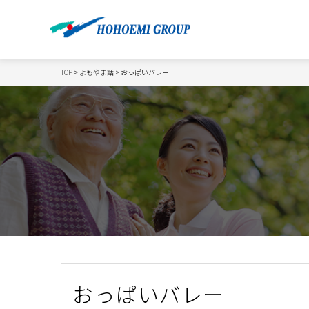
TOP
>
よもやま話
> おっぱいバレー
おっぱいバレー