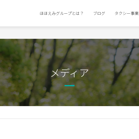
ほほえみグループとは？
ブログ
タクシー事業
メディア