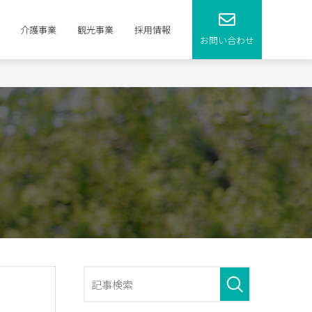
介護事業
観光事業
採用情報
お問い合わせ