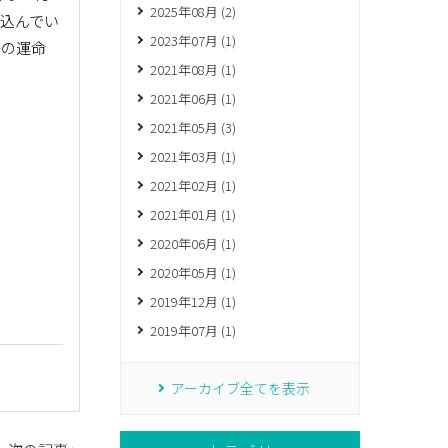
2025年08月 (2)
ち込んでい
2023年07月 (1)
子の運命
2021年08月 (1)
2021年06月 (1)
2021年05月 (3)
2021年03月 (1)
2021年02月 (1)
2021年01月 (1)
2020年06月 (1)
2020年05月 (1)
2019年12月 (1)
2019年07月 (1)
アーカイブ全てを表示