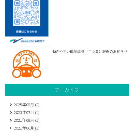
働きやすい職場認証（二つ星）取得のお知らせ
アーカイブ
2025年08月 (2)
2023年07月 (1)
2021年08月 (1)
2021年06月 (1)